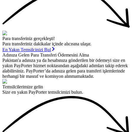
Para transferiniz gerçekleşti!
Para transferiniz dakikalar içinde alıcısına ulaşır.
En Yakın Temsilcinizi Bul
Adınıza Gelen Para Transferi Ödemesini Alma
Pakistan'a adınıza ya da hesabınıza gönderilen bir ödemeyi size en
yakın PayPorter hizmet noktasından aşağıdaki adımları takip ederek
alabilirsiniz. PayPorter’da adınıza gelen para transferi işlemlerinde
herhangi bir masraf ve komisyon alınmamaktadır.
Temsilcilerimize gelin
Size en yakın PayPorter temsilcimizi bulun.