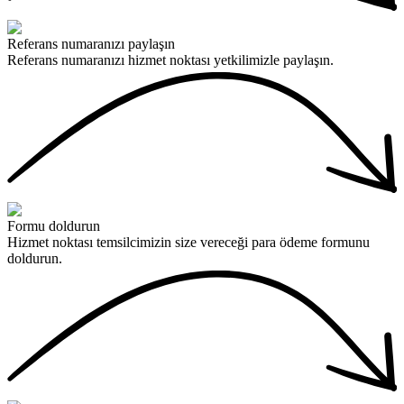
Referans numaranızı paylaşın
Referans numaranızı hizmet noktası yetkilimizle paylaşın.
Formu doldurun
Hizmet noktası temsilcimizin size vereceği para ödeme formunu
doldurun.