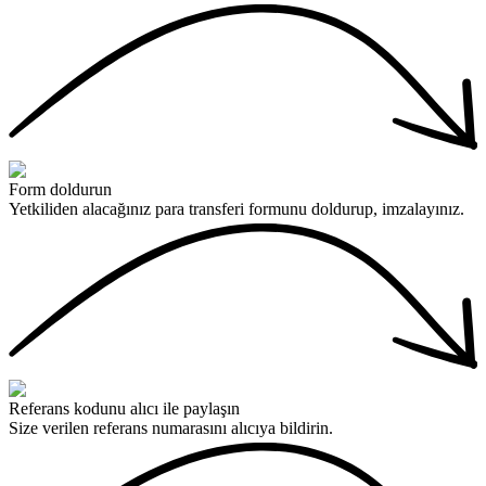
Form doldurun
Yetkiliden alacağınız para transferi formunu doldurup, imzalayınız.
Referans kodunu alıcı ile paylaşın
Size verilen referans numarasını alıcıya bildirin.