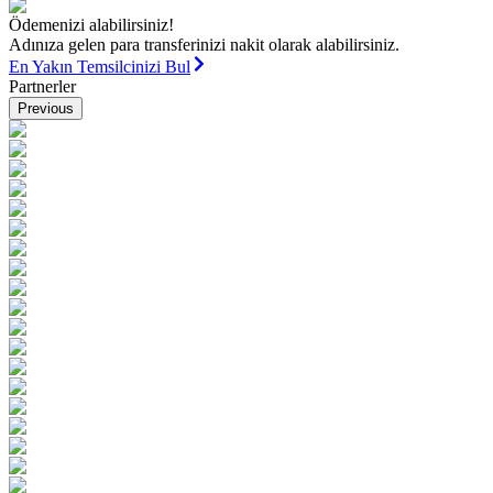
Ödemenizi alabilirsiniz!
Adınıza gelen para transferinizi nakit olarak alabilirsiniz.
En Yakın Temsilcinizi Bul
Partnerler
Previous