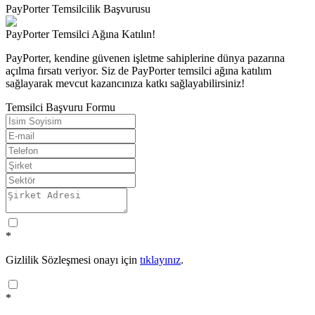
PayPorter Temsilcilik Başvurusu
PayPorter Temsilci Ağına Katılın!
PayPorter, kendine güvenen işletme sahiplerine dünya pazarına
açılma fırsatı veriyor. Siz de PayPorter temsilci ağına katılım
sağlayarak mevcut kazancınıza katkı sağlayabilirsiniz!
Temsilci Başvuru Formu
*
Gizlilik Sözleşmesi onayı için
tıklayınız
.
*