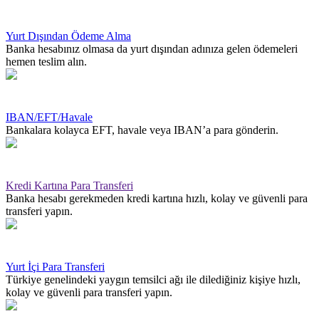
Yurt Dışından Ödeme Alma
Banka hesabınız olmasa da yurt dışından adınıza gelen ödemeleri
hemen teslim alın.
IBAN/EFT/Havale
Bankalara kolayca EFT, havale veya IBAN’a para gönderin.
Kredi Kartına Para Transferi
Banka hesabı gerekmeden kredi kartına hızlı, kolay ve güvenli para
transferi yapın.
Yurt İçi Para Transferi
Türkiye genelindeki yaygın temsilci ağı ile dilediğiniz kişiye hızlı,
kolay ve güvenli para transferi yapın.