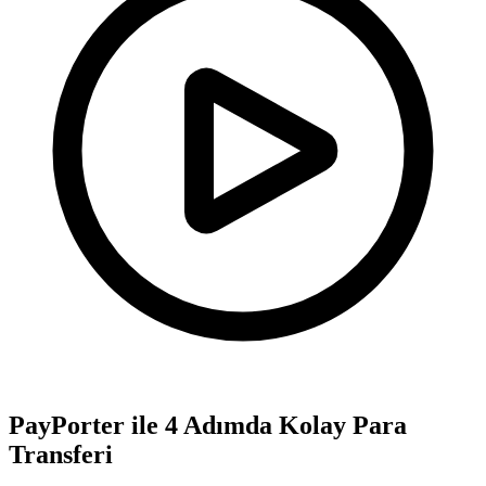
PayPorter ile 4 Adımda Kolay Para
Transferi