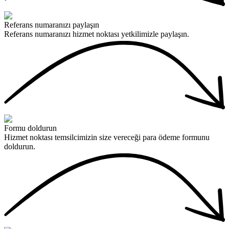
Referans numaranızı paylaşın
Referans numaranızı hizmet noktası yetkilimizle paylaşın.
Formu doldurun
Hizmet noktası temsilcimizin size vereceği para ödeme formunu
doldurun.