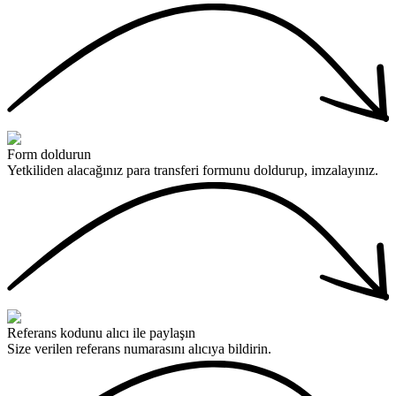
Form doldurun
Yetkiliden alacağınız para transferi formunu doldurup, imzalayınız.
Referans kodunu alıcı ile paylaşın
Size verilen referans numarasını alıcıya bildirin.