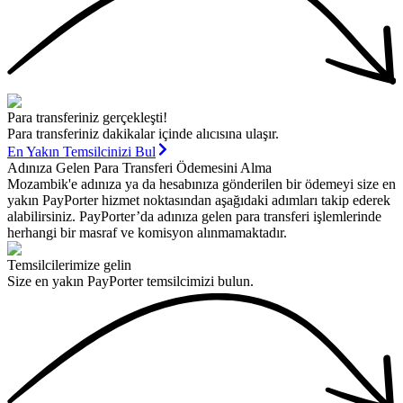
Para transferiniz gerçekleşti!
Para transferiniz dakikalar içinde alıcısına ulaşır.
En Yakın Temsilcinizi Bul
Adınıza Gelen Para Transferi Ödemesini Alma
Mozambik'e adınıza ya da hesabınıza gönderilen bir ödemeyi size en
yakın PayPorter hizmet noktasından aşağıdaki adımları takip ederek
alabilirsiniz. PayPorter’da adınıza gelen para transferi işlemlerinde
herhangi bir masraf ve komisyon alınmamaktadır.
Temsilcilerimize gelin
Size en yakın PayPorter temsilcimizi bulun.