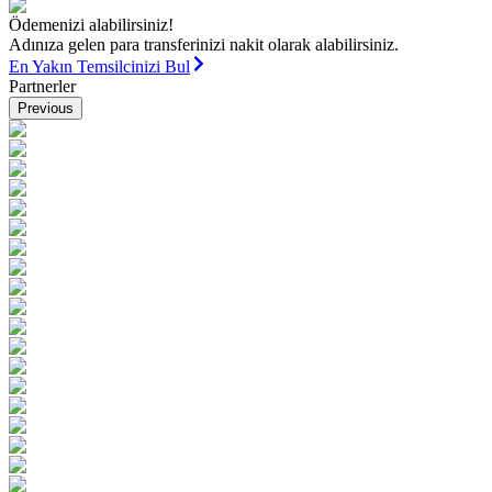
Ödemenizi alabilirsiniz!
Adınıza gelen para transferinizi nakit olarak alabilirsiniz.
En Yakın Temsilcinizi Bul
Partnerler
Previous