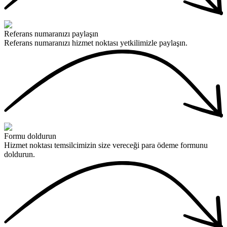
Referans numaranızı paylaşın
Referans numaranızı hizmet noktası yetkilimizle paylaşın.
Formu doldurun
Hizmet noktası temsilcimizin size vereceği para ödeme formunu
doldurun.