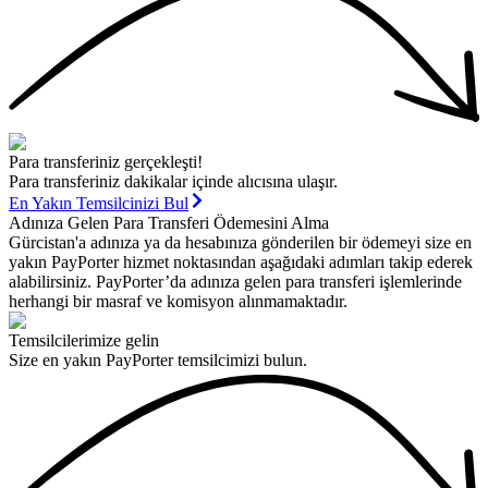
Para transferiniz gerçekleşti!
Para transferiniz dakikalar içinde alıcısına ulaşır.
En Yakın Temsilcinizi Bul
Adınıza Gelen Para Transferi Ödemesini Alma
Gürcistan'a adınıza ya da hesabınıza gönderilen bir ödemeyi size en
yakın PayPorter hizmet noktasından aşağıdaki adımları takip ederek
alabilirsiniz. PayPorter’da adınıza gelen para transferi işlemlerinde
herhangi bir masraf ve komisyon alınmamaktadır.
Temsilcilerimize gelin
Size en yakın PayPorter temsilcimizi bulun.