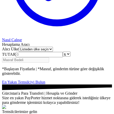
Nasıl Çalışır
Hesaplama Aracı
Alıcı Ülke
TUTAR
*Başlayan Fiyatlarla | *Masraf, gönderim türüne göre değişiklik
gösterebilir.
En Yakın Temsilciyi Bulun
Gürcistan'a Para Transferi | Hesapla ve Gönder
Size en yakın PayPorter hizmet noktasına giderek istediğiniz ülkeye
para gönderme işleminizi kolayca yapabilirsiniz!
Temsilcilerimize gelin