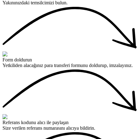
Yakınınızdaki temsilcimizi bulun.
Form doldurun
Yetkiliden alacağınız para transferi formunu doldurup, imzalayınız.
Referans kodunu alıcı ile paylaşın
Size verilen referans numarasını alıcıya bildirin.