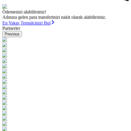
Ödemenizi alabilirsiniz!
Adınıza gelen para transferinizi nakit olarak alabilirsiniz.
En Yakın Temsilcinizi Bul
Partnerler
Previous