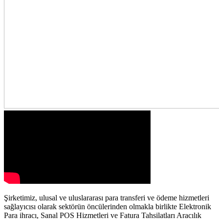
Şirketimiz, ulusal ve uluslararası para transferi ve ödeme hizmetleri
sağlayıcısı olarak sektörün öncülerinden olmakla birlikte Elektronik
Para ihracı, Sanal POS Hizmetleri ve Fatura Tahsilatları Aracılık