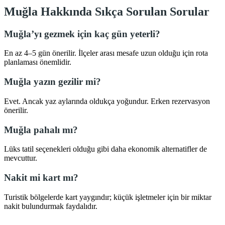
Muğla Hakkında Sıkça Sorulan Sorular
Muğla’yı gezmek için kaç gün yeterli?
En az 4–5 gün önerilir. İlçeler arası mesafe uzun olduğu için rota
planlaması önemlidir.
Muğla yazın gezilir mi?
Evet. Ancak yaz aylarında oldukça yoğundur. Erken rezervasyon
önerilir.
Muğla pahalı mı?
Lüks tatil seçenekleri olduğu gibi daha ekonomik alternatifler de
mevcuttur.
Nakit mi kart mı?
Turistik bölgelerde kart yaygındır; küçük işletmeler için bir miktar
nakit bulundurmak faydalıdır.