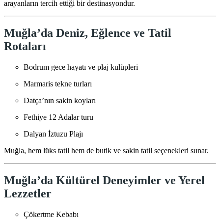
arayanların tercih ettiği bir destinasyondur.
Muğla’da Deniz, Eğlence ve Tatil
Rotaları
Bodrum gece hayatı ve plaj kulüpleri
Marmaris tekne turları
Datça’nın sakin koyları
Fethiye 12 Adalar turu
Dalyan İztuzu Plajı
Muğla, hem lüks tatil hem de butik ve sakin tatil seçenekleri sunar.
Muğla’da Kültürel Deneyimler ve Yerel
Lezzetler
Çökertme Kebabı