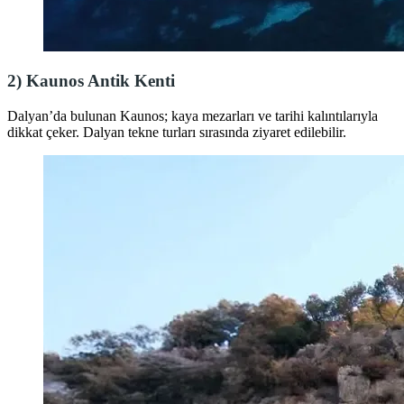
2)
Kaunos Antik Kenti
Dalyan’da bulunan Kaunos; kaya mezarları ve tarihi kalıntılarıyla
dikkat çeker. Dalyan tekne turları sırasında ziyaret edilebilir.