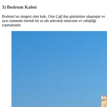
3)
Bodrum Kalesi
Bodrum’un simgesi olan kale, Orta Çağ’dan günümüze ulaşmıştır ve
aynı zamanda önemli bir su altı arkeoloji müzesine ev sahipliği
yapmaktadır.