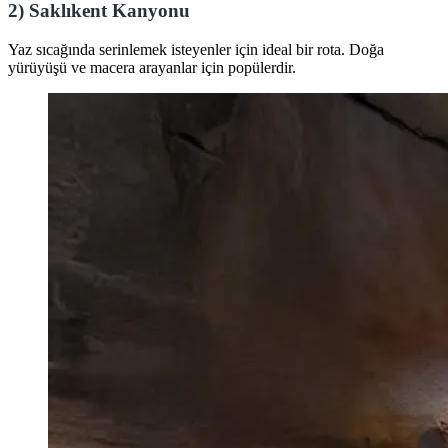
2)
Saklıkent Kanyonu
Yaz sıcağında serinlemek isteyenler için ideal bir rota. Doğa
yürüyüşü ve macera arayanlar için popülerdir.