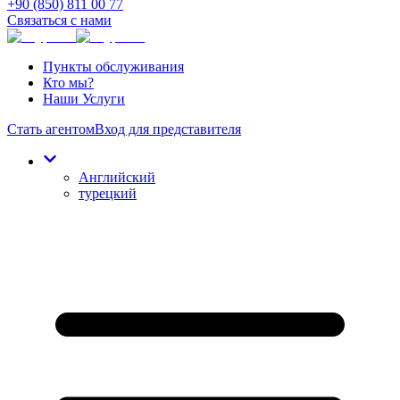
+90 (850) 811 00 77
Связаться с нами
Пункты обслуживания
Кто мы?
Наши Услуги
Стать агентом
Вход для представителя
Английский
турецкий