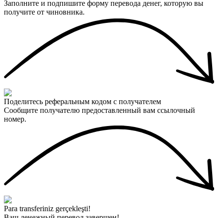
Заполните и подпишите форму перевода денег, которую вы
получите от чиновника.
Поделитесь реферальным кодом с получателем
Сообщите получателю предоставленный вам ссылочный
номер.
Para transferiniz gerçekleşti!
Ваш денежный перевод завершен!