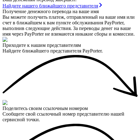
Найдите нашего ближайшего представителя
Получение денежного перевода на ваше имя
Вы можете получить платеж, отправленный на ваше имя или
счет в ближайшем к вам пункте обслуживания PayPorter,
выполнив следующие действия. За переводы денег на ваше
имя через PayPorter не взимаются никакие сборы и комиссии.
Приходите к нашим представителям
Найдите ближайшего представителя PayPorter.
Поделитесь своим ссылочным номером
Сообщите свой ссылочный номер представителю нашей
сервисной точки.