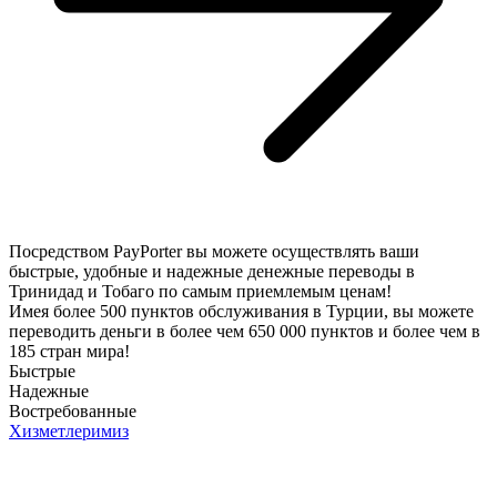
Посредством PayPorter вы можете осуществлять ваши
быстрые, удобные и надежные денежные переводы в
Тринидад и Тобаго по самым приемлемым ценам!
Имея более 500 пунктов обслуживания в Турции, вы можете
переводить деньги в более чем 650 000 пунктов и более чем в
185 стран мира!
Быстрые
Надежные
Востребованные
Хизметлеримиз