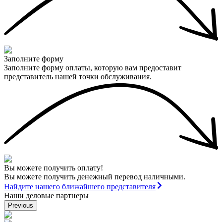
Заполните форму
Заполните форму оплаты, которую вам предоставит
представитель нашей точки обслуживания.
Вы можете получить оплату!
Вы можете получить денежный перевод наличными.
Найдите нашего ближайшего представителя
Наши деловые партнеры
Previous