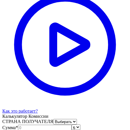
Как это работает?
Калькулятор Комиссии
СТРАНА ПОЛУЧАТЕЛЯ
Сумма*