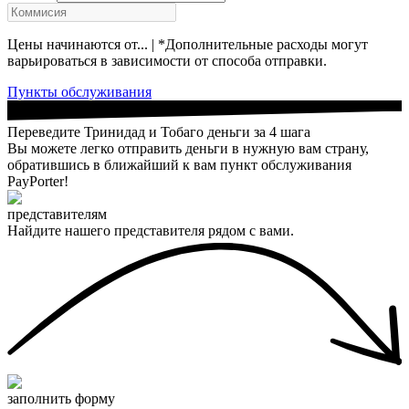
Цены начинаются от... | *Дополнительные расходы могут
варьироваться в зависимости от способа отправки.
Пункты обслуживания
Переведите Тринидад и Тобаго деньги за 4 шага
Вы можете легко отправить деньги в нужную вам страну,
обратившись в ближайший к вам пункт обслуживания
PayPorter!
представителям
Найдите нашего представителя рядом с вами.
заполнить форму