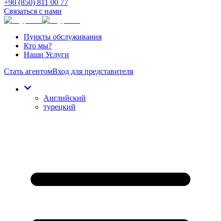
+90 (850) 811 00 77
Связаться с нами
Пункты обслуживания
Кто мы?
Наши Услуги
Стать агентом
Вход для представителя
Английский
турецкий