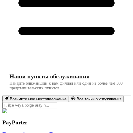
Наши пункты обслуживания
Найдите ближайший к вам филиал или один из более чем 500
представительских пунктов.
Возьмите мое местоположение
Все точки обслуживания
PayPorter