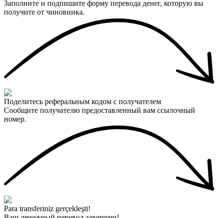
Заполните и подпишите форму перевода денег, которую вы
получите от чиновника.
Поделитесь реферальным кодом с получателем
Сообщите получателю предоставленный вам ссылочный
номер.
Para transferiniz gerçekleşti!
Ваш денежный перевод завершен!