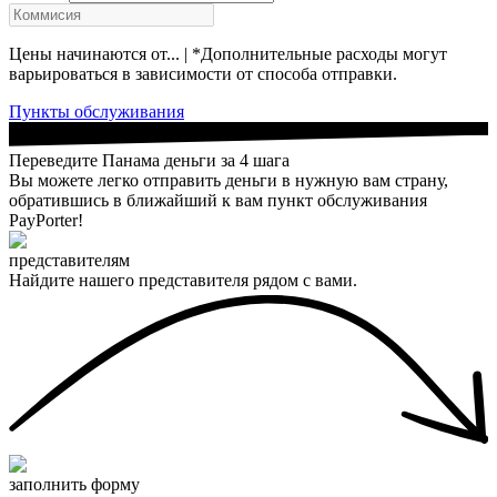
Цены начинаются от... | *Дополнительные расходы могут
варьироваться в зависимости от способа отправки.
Пункты обслуживания
Переведите Панама деньги за 4 шага
Вы можете легко отправить деньги в нужную вам страну,
обратившись в ближайший к вам пункт обслуживания
PayPorter!
представителям
Найдите нашего представителя рядом с вами.
заполнить форму