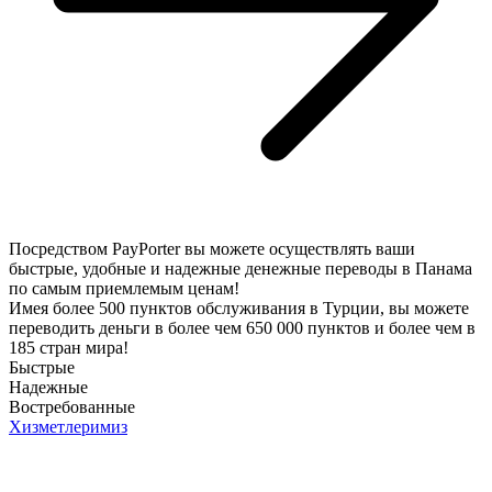
Посредством PayPorter вы можете осуществлять ваши
быстрые, удобные и надежные денежные переводы в Панама
по самым приемлемым ценам!
Имея более 500 пунктов обслуживания в Турции, вы можете
переводить деньги в более чем 650 000 пунктов и более чем в
185 стран мира!
Быстрые
Надежные
Востребованные
Хизметлеримиз