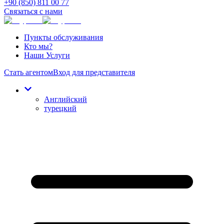
+90 (850) 811 00 77
Связаться с нами
Пункты обслуживания
Кто мы?
Наши Услуги
Стать агентом
Вход для представителя
Английский
турецкий