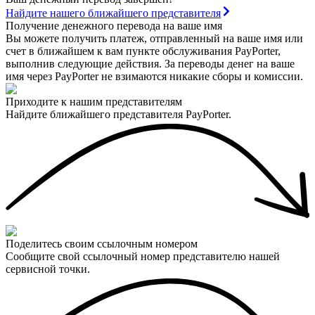
Найдите нашего ближайшего представителя
Получение денежного перевода на ваше имя
Вы можете получить платеж, отправленный на ваше имя или
счет в ближайшем к вам пункте обслуживания PayPorter,
выполнив следующие действия. За переводы денег на ваше
имя через PayPorter не взимаются никакие сборы и комиссии.
Приходите к нашим представителям
Найдите ближайшего представителя PayPorter.
Поделитесь своим ссылочным номером
Сообщите свой ссылочный номер представителю нашей
сервисной точки.