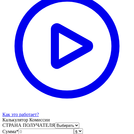
Как это работает?
Калькулятор Комиссии
СТРАНА ПОЛУЧАТЕЛЯ
Сумма*