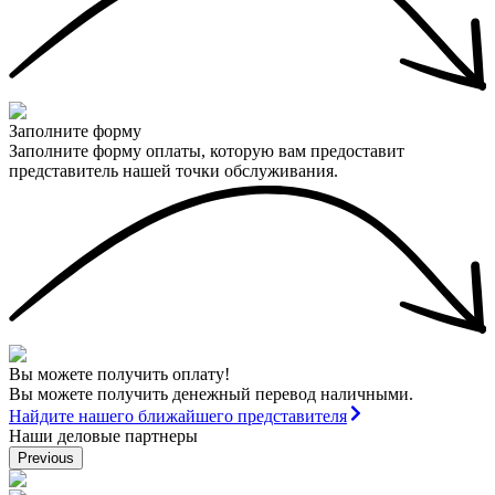
Заполните форму
Заполните форму оплаты, которую вам предоставит
представитель нашей точки обслуживания.
Вы можете получить оплату!
Вы можете получить денежный перевод наличными.
Найдите нашего ближайшего представителя
Наши деловые партнеры
Previous