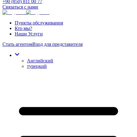
+90 (850) 811 00 77
Связаться с нами
Пункты обслуживания
Кто мы?
Наши Услуги
Стать агентом
Вход для представителя
Английский
турецкий