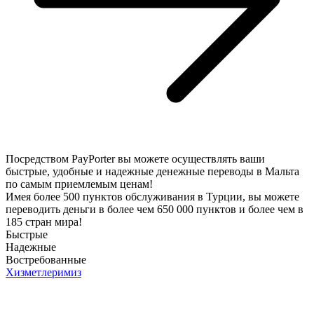
Посредством PayPorter вы можете осуществлять ваши
быстрые, удобные и надежные денежные переводы в Мальта
по самым приемлемым ценам!
Имея более 500 пунктов обслуживания в Турции, вы можете
переводить деньги в более чем 650 000 пунктов и более чем в
185 стран мира!
Быстрые
Надежные
Востребованные
Хизметлеримиз