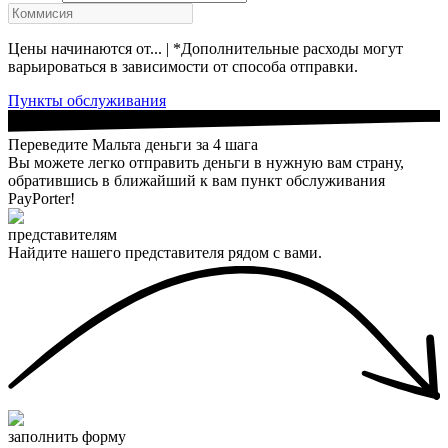
Цены начинаются от... | *Дополнительные расходы могут
варьироваться в зависимости от способа отправки.
Пункты обслуживания
Переведите Мальта деньги за 4 шага
Вы можете легко отправить деньги в нужную вам страну,
обратившись в ближайший к вам пункт обслуживания
PayPorter!
представителям
Найдите нашего представителя рядом с вами.
заполнить форму