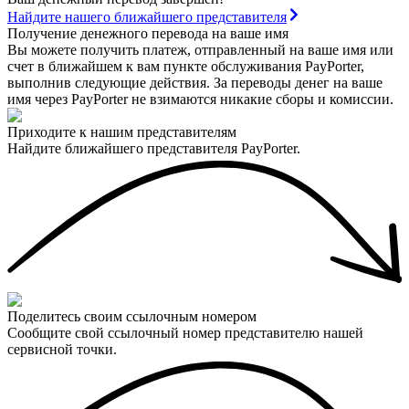
Найдите нашего ближайшего представителя
Получение денежного перевода на ваше имя
Вы можете получить платеж, отправленный на ваше имя или
счет в ближайшем к вам пункте обслуживания PayPorter,
выполнив следующие действия. За переводы денег на ваше
имя через PayPorter не взимаются никакие сборы и комиссии.
Приходите к нашим представителям
Найдите ближайшего представителя PayPorter.
Поделитесь своим ссылочным номером
Сообщите свой ссылочный номер представителю нашей
сервисной точки.