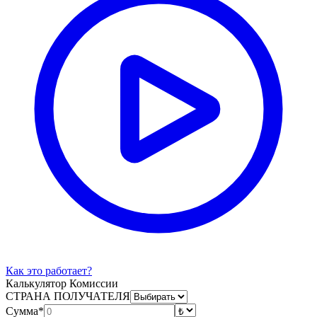
Как это работает?
Калькулятор Комиссии
СТРАНА ПОЛУЧАТЕЛЯ
Сумма*