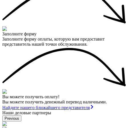
Заполните форму
Заполните форму оплаты, которую вам предоставит
представитель нашей точки обслуживания.
Вы можете получить оплату!
Вы можете получить денежный перевод наличными.
Найдите нашего ближайшего представителя
Наши деловые партнеры
Previous