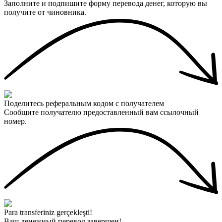
Заполните и подпишите форму перевода денег, которую вы
получите от чиновника.
Поделитесь реферальным кодом с получателем
Сообщите получателю предоставленный вам ссылочный
номер.
Para transferiniz gerçekleşti!
Ваш денежный перевод завершен!