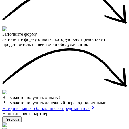
Заполните форму
Заполните форму оплаты, которую вам предоставит
представитель нашей точки обслуживания.
Вы можете получить оплату!
Вы можете получить денежный перевод наличными.
Найдите нашего ближайшего представителя
Наши деловые партнеры
Previous