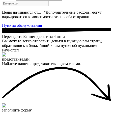
Цены начинаются от... | *Дополнительные расходы могут
варьироваться в зависимости от способа отправки.
Пункты обслуживания
Переведите Египет деньги за 4 шага
Вы можете легко отправить деньги в нужную вам страну,
обратившись в ближайший к вам пункт обслуживания
PayPorter!
представителям
Найдите нашего представителя рядом с вами.
заполнить форму