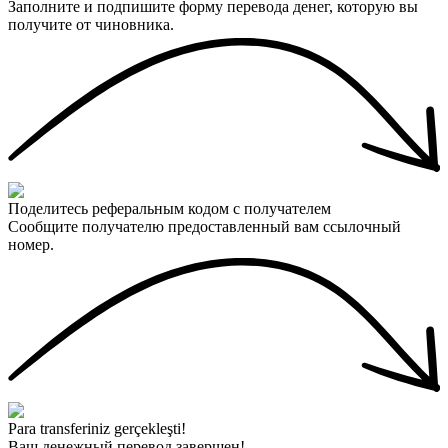
Заполните и подпишите форму перевода денег, которую вы
получите от чиновника.
Поделитесь реферальным кодом с получателем
Сообщите получателю предоставленный вам ссылочный
номер.
Para transferiniz gerçekleşti!
Ваш денежный перевод завершен!