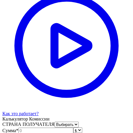
Как это работает?
Калькулятор Комиссии
СТРАНА ПОЛУЧАТЕЛЯ
Сумма*