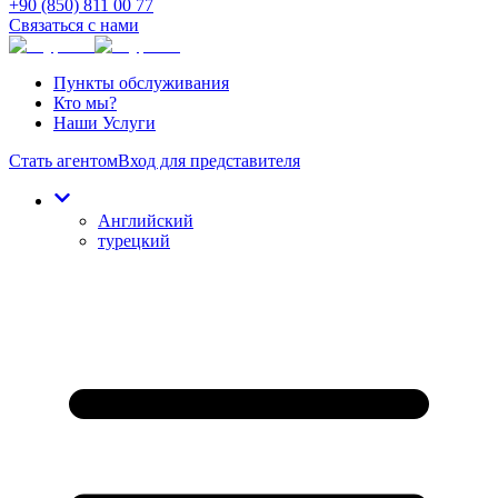
+90 (850) 811 00 77
Связаться с нами
Пункты обслуживания
Кто мы?
Наши Услуги
Стать агентом
Вход для представителя
Английский
турецкий