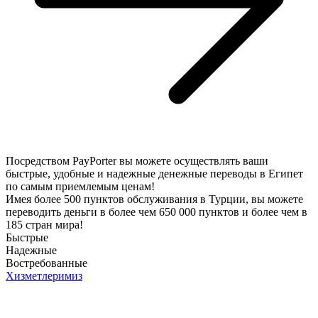
Посредством PayPorter вы можете осуществлять ваши
быстрые, удобные и надежные денежные переводы в Египет
по самым приемлемым ценам!
Имея более 500 пунктов обслуживания в Турции, вы можете
переводить деньги в более чем 650 000 пунктов и более чем в
185 стран мира!
Быстрые
Надежные
Востребованные
Хизметлеримиз