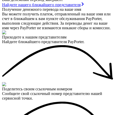
Найдите нашего ближайшего представителя
Получение денежного перевода на ваше имя
Вы можете получить платеж, отправленный на ваше имя или
счет в ближайшем к вам пункте обслуживания PayPorter,
выполнив следующие действия. За переводы денег на ваше
имя через PayPorter не взимаются никакие сборы и комиссии.
Приходите к нашим представителям
Найдите ближайшего представителя PayPorter.
Поделитесь своим ссылочным номером
Сообщите свой ссылочный номер представителю нашей
сервисной точки.