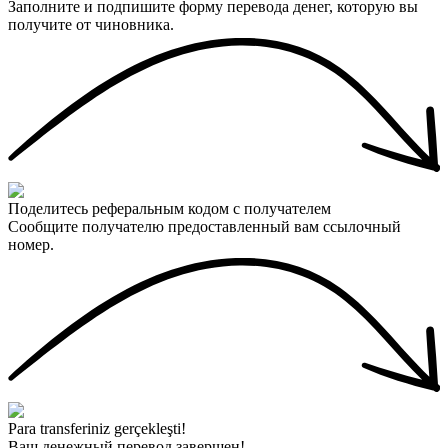
Заполните и подпишите форму перевода денег, которую вы
получите от чиновника.
Поделитесь реферальным кодом с получателем
Сообщите получателю предоставленный вам ссылочный
номер.
Para transferiniz gerçekleşti!
Ваш денежный перевод завершен!