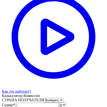
Как это работает?
Калькулятор Комиссии
СТРАНА ПОЛУЧАТЕЛЯ
Сумма*