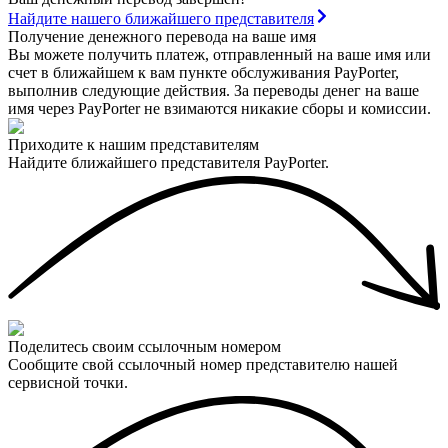
Найдите нашего ближайшего представителя
Получение денежного перевода на ваше имя
Вы можете получить платеж, отправленный на ваше имя или
счет в ближайшем к вам пункте обслуживания PayPorter,
выполнив следующие действия. За переводы денег на ваше
имя через PayPorter не взимаются никакие сборы и комиссии.
Приходите к нашим представителям
Найдите ближайшего представителя PayPorter.
Поделитесь своим ссылочным номером
Сообщите свой ссылочный номер представителю нашей
сервисной точки.