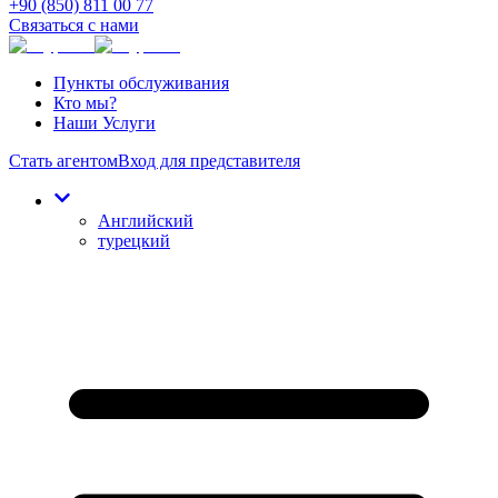
+90 (850) 811 00 77
Связаться с нами
Пункты обслуживания
Кто мы?
Наши Услуги
Стать агентом
Вход для представителя
Английский
турецкий