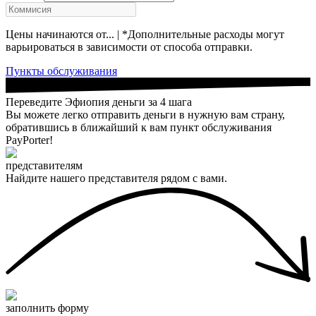
Цены начинаются от... | *Дополнительные расходы могут
варьироваться в зависимости от способа отправки.
Пункты обслуживания
Переведите Эфиопия деньги за 4 шага
Вы можете легко отправить деньги в нужную вам страну,
обратившись в ближайший к вам пункт обслуживания
PayPorter!
представителям
Найдите нашего представителя рядом с вами.
заполнить форму