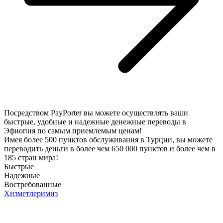
Посредством PayPorter вы можете осуществлять ваши
быстрые, удобные и надежные денежные переводы в
Эфиопия по самым приемлемым ценам!
Имея более 500 пунктов обслуживания в Турции, вы можете
переводить деньги в более чем 650 000 пунктов и более чем в
185 стран мира!
Быстрые
Надежные
Востребованные
Хизметлеримиз