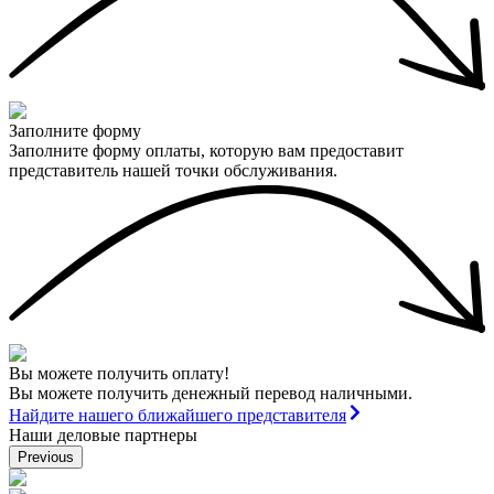
Заполните форму
Заполните форму оплаты, которую вам предоставит
представитель нашей точки обслуживания.
Вы можете получить оплату!
Вы можете получить денежный перевод наличными.
Найдите нашего ближайшего представителя
Наши деловые партнеры
Previous