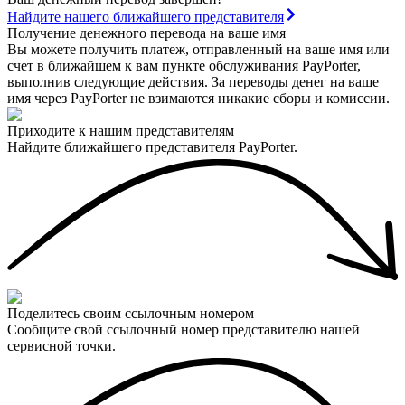
Найдите нашего ближайшего представителя
Получение денежного перевода на ваше имя
Вы можете получить платеж, отправленный на ваше имя или
счет в ближайшем к вам пункте обслуживания PayPorter,
выполнив следующие действия. За переводы денег на ваше
имя через PayPorter не взимаются никакие сборы и комиссии.
Приходите к нашим представителям
Найдите ближайшего представителя PayPorter.
Поделитесь своим ссылочным номером
Сообщите свой ссылочный номер представителю нашей
сервисной точки.