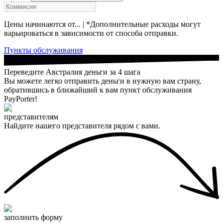
Цены начинаются от... | *Дополнительные расходы могут
варьироваться в зависимости от способа отправки.
Пункты обслуживания
Переведите Австралия деньги за 4 шага
Вы можете легко отправить деньги в нужную вам страну,
обратившись в ближайший к вам пункт обслуживания
PayPorter!
представителям
Найдите нашего представителя рядом с вами.
заполнить форму