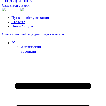
+90 (850) 811 00 77
Связаться с нами
Пункты обслуживания
Кто мы?
Наши Услуги
Стать агентом
Вход для представителя
Английский
турецкий