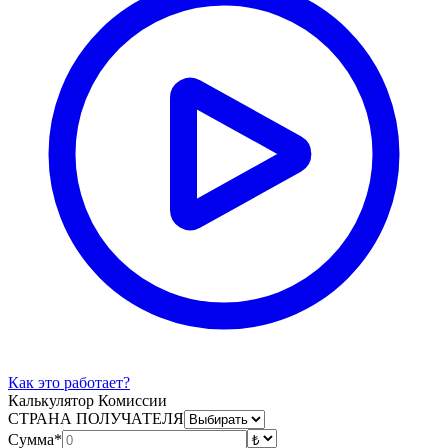
Как это работает?
Калькулятор Комиссии
СТРАНА ПОЛУЧАТЕЛЯ
Сумма*