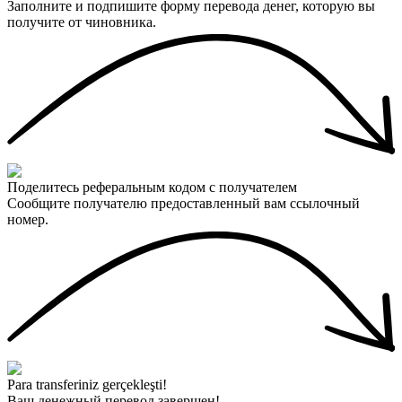
Заполните и подпишите форму перевода денег, которую вы
получите от чиновника.
Поделитесь реферальным кодом с получателем
Сообщите получателю предоставленный вам ссылочный
номер.
Para transferiniz gerçekleşti!
Ваш денежный перевод завершен!