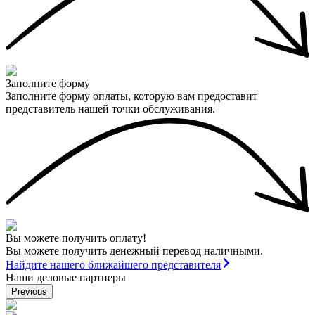
Заполните форму
Заполните форму оплаты, которую вам предоставит
представитель нашей точки обслуживания.
Вы можете получить оплату!
Вы можете получить денежный перевод наличными.
Найдите нашего ближайшего представителя
Наши деловые партнеры
Previous