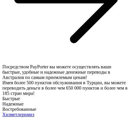
Посредством PayPorter вы можете осуществлять ваши
быстрые, удобные и надежные денежные переводы в
Австралия по самым приемлемым ценам!
Имея более 500 пунктов обслуживания в Турции, вы можете
переводить деньги в более чем 650 000 пунктов и более чем в
185 стран мира!
Быстрые
Надежные
Востребованные
Хизметлеримиз